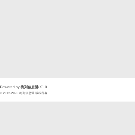
Powered by
梅列信息港
X1.0
© 2015-2020
梅列信息港
版权所有