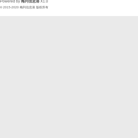
Powered by
梅列信息港
X1.0
© 2015-2020
梅列信息港
版权所有