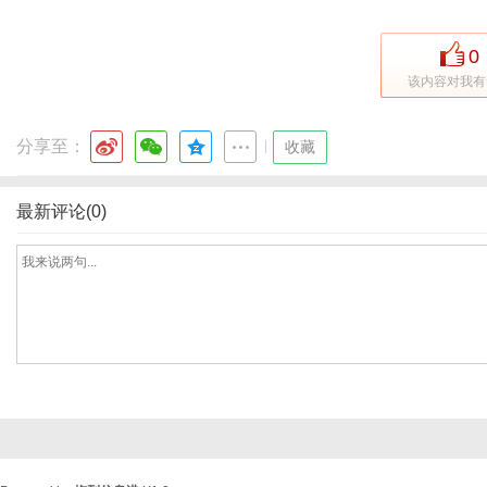
0
该内容对我有
分享至：
|
收藏
最新评论(0)