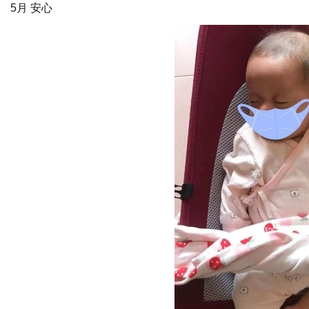
5月 安心