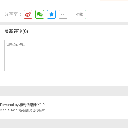
分享至：
|
收藏
最新评论(0)
Powered by
梅列信息港
X1.0
© 2015-2020
梅列信息港
版权所有