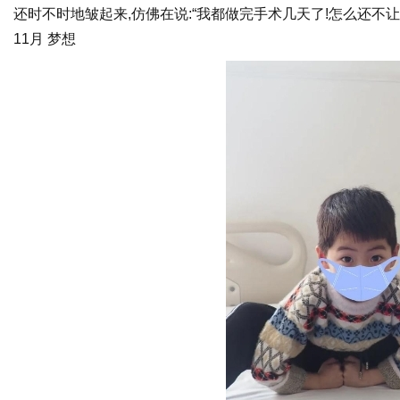
还时不时地皱起来,仿佛在说:“我都做完手术几天了!怎么还不让
11月 梦想