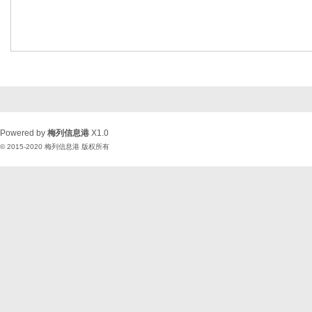
Powered by
梅列信息港
X1.0
© 2015-2020
梅列信息港
版权所有