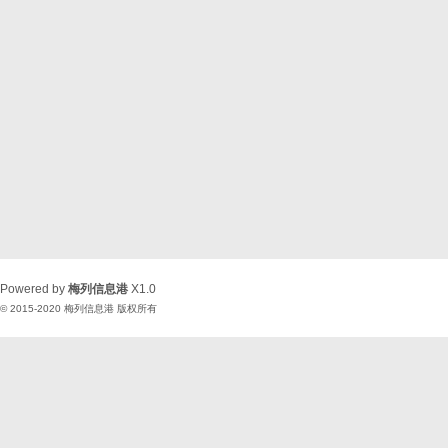
Powered by
梅列信息港
X1.0
© 2015-2020
梅列信息港
版权所有