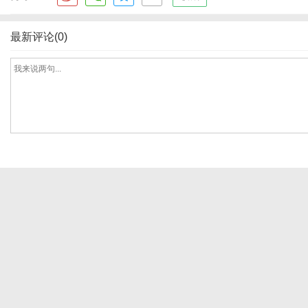
最新评论(0)