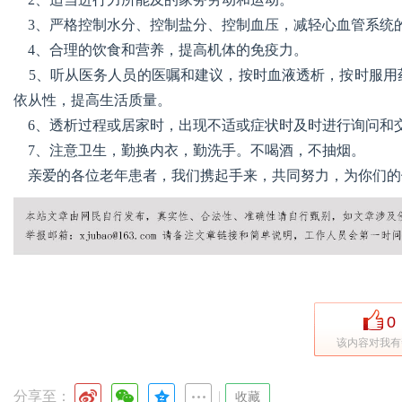
3、严格控制水分、控制盐分、控制血压，减轻心血管系统
4、合理的饮食和营养，提高机体的免疫力。
港
5、听从医务人员的医嘱和建议，按时血液透析，按时服用
依从性，提高生活质量。
6、透析过程或居家时，出现不适或症状时及时进行询问和
7、注意卫生，勤换内衣，勤洗手。不喝酒，不抽烟。
亲爱的各位老年患者，我们携起手来，共同努力，为你们的
0
该内容对我有
分享至：
|
收藏