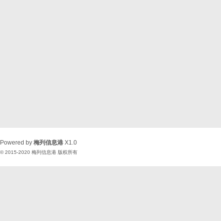
Powered by
梅列信息港
X1.0
© 2015-2020
梅列信息港
版权所有