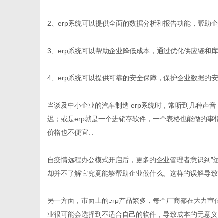
2、erp系统可以提供全面的数据分析和报告功能，帮助
3、erp系统可以帮助企业降低成本，通过优化供应链和
信
4、erp系统可以提供可靠的安全保障，保护企业数据的
当谈及中小企业的
汽车制造 erp
系统时，常听到几种声音
迟；或是erp就是一个进销存软件，一个表格也能做的
价格也不便宜...
自疫情远程办公模式开启后，更多的企业管理者意识到”远
息
却并不了解它究竟能够帮助企业做什么。这样的误解导致
另一方面，市面上的erp产品繁多，每个厂商都在大力
业很可能会选择到不适合自己的软件，导致成本的无意义