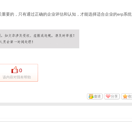
关重要的，只有通过正确的企业评估和认知，才能选择适合企业的erp系统
0
该内容对我有帮助
邀请
分享
收