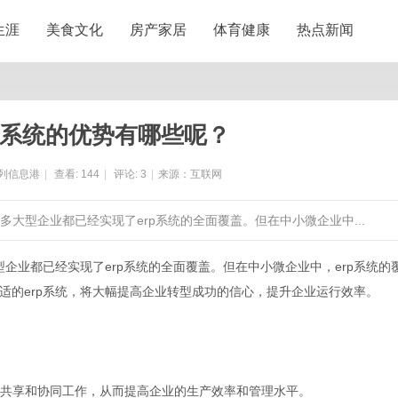
生涯
美食文化
房产家居
体育健康
热点新闻
p系统的优势有哪些呢？
列信息港
|
查看:
144
|
评论:
3
|
来源：互联网
许多大型企业都已经实现了erp系统的全面覆盖。但在中小微企业中...
企业都已经实现了erp系统的全面覆盖。但在中小微企业中，erp系统的
适的erp系统，将大幅提高企业转型成功的信心，提升企业运行效率。
据共享和协同工作，从而提高企业的生产效率和管理水平。