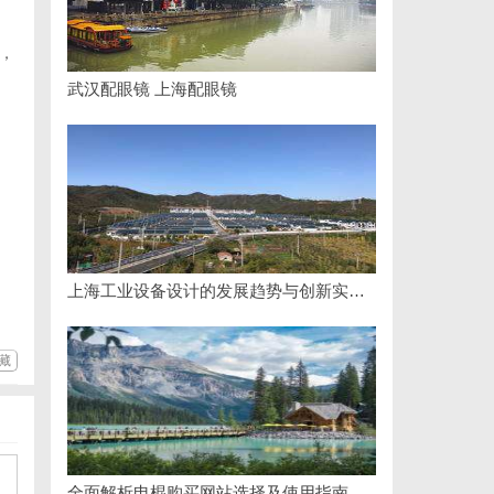
，
武汉配眼镜 上海配眼镜
上海工业设备设计的发展趋势与创新实践探索
藏
全面解析电棍购买网站选择及使用指南，保障安全与合法性