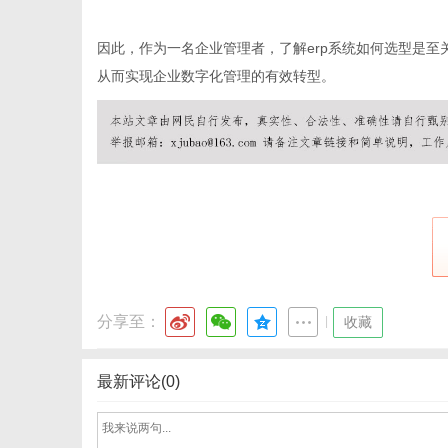
因此，作为一名企业管理者，了解erp系统如何选型是至
从而实现企业数字化管理的有效转型。
港
分享至：
|
收藏
最新评论(0)