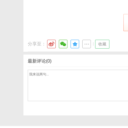
分享至：
|
收藏
最新评论(0)