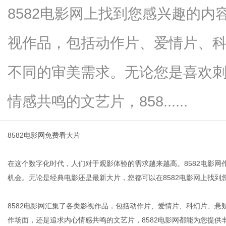
8582电影网上找到您感兴趣的内
视作品，包括动作片、爱情片、
信
不同的审美需求。无论您是喜欢
情感共鸣的文艺片，858......
8582电影网免费看大片
在这个数字化时代，人们对于观影体验的需求越来越高。8582电影
息
机会。无论是经典电影还是最新大片，您都可以在8582电影网上找到
8582电影网汇集了各类影视作品，包括动作片、爱情片、科幻片、
作场面，还是追求内心情感共鸣的文艺片，8582电影网都能为您提供