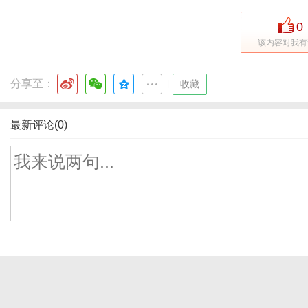
0
该内容对我有
分享至：
|
收藏
最新评论(0)