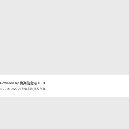
Powered by
梅列信息港
X1.0
© 2015-2020
梅列信息港
版权所有