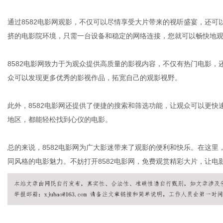
通过8582电影网观影，不仅可以尽情享受大片带来的视听盛宴，还
挤的电影院环境，只需一台设备和稳定的网络连接，您就可以畅快地
港
8582电影网致力于为观众提供高质量的影视内容，不仅有热门电影，
众可以发现更多优秀的影视作品，拓宽自己的观影视野。
此外，8582电影网还提供了便捷的搜索和筛选功能，让观众可以更
地区，都能轻松找到心仪的电影。
总的来说，8582电影网为广大影迷带来了观影的便利和快乐。在这
同风格的电影魅力。不妨打开8582电影网，免费观赏精彩大片，让电