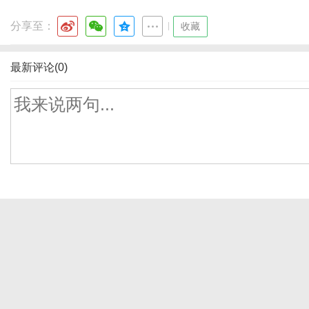
分享至：
|
收藏
最新评论(0)