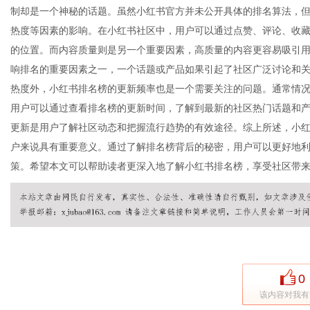
制却是一个神秘的话题。虽然小红书官方并未公开具体的排名算法，
热度等因素的影响。在小红书社区中，用户可以通过点赞、评论、收
的位置。而内容质量则是另一个重要因素，高质量的内容更容易吸引
港
响排名的重要因素之一，一个话题或产品如果引起了社区广泛讨论和
热度外，小红书排名榜的更新频率也是一个需要关注的问题。通常情
用户可以通过查看排名榜的更新时间，了解到最新的社区热门话题和
更新是用户了解社区动态和把握流行趋势的有效途径。综上所述，小
户来说具有重要意义。通过了解排名榜背后的秘密，用户可以更好地
策。希望本文可以帮助读者更深入地了解小红书排名榜，享受社区带
0
该内容对我有