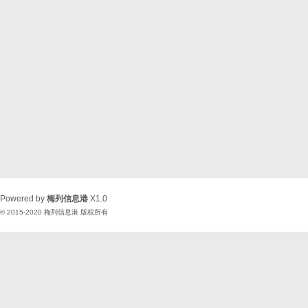
Powered by
梅列信息港
X1.0
© 2015-2020
梅列信息港
版权所有