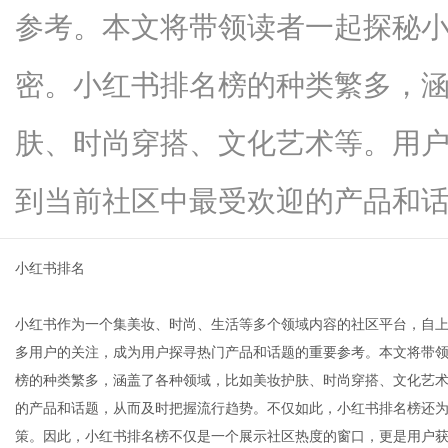
参考。本文将带领读者一起探秘
密。小红书排名榜的种类繁多，
信
肤、时尚穿搭、文化艺术等。用
到当前社区中最受欢迎的产品和话题..
小红书排名
小红书作为一个集美妆、时尚、生活等多个领域内容的社区平台，自
息
多用户的关注，成为用户探寻热门产品和话题的重要参考。本文将带
榜的种类繁多，涵盖了各种领域，比如美妆护肤、时尚穿搭、文化艺
的产品和话题，从而及时把握流行趋势。不仅如此，小红书排名榜还
策。因此，小红书排名榜不仅是一个展示社区热度的窗口，更是用户