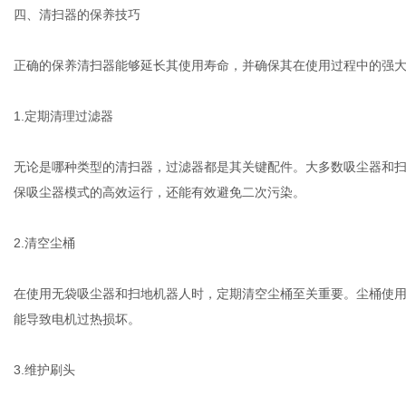
四、清扫器的保养技巧
正确的保养清扫器能够延长其使用寿命，并确保其在使用过程中的强
1.定期清理过滤器
无论是哪种类型的清扫器，过滤器都是其关键配件。大多数吸尘器和
保吸尘器模式的高效运行，还能有效避免二次污染。
2.清空尘桶
在使用无袋吸尘器和扫地机器人时，定期清空尘桶至关重要。尘桶使
能导致电机过热损坏。
3.维护刷头