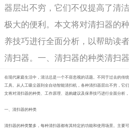
器层出不穷，它们不仅提高了清
极大的便利。本文将对清扫器的
信
养技巧进行全面分析，以帮助读
清扫器。一、清扫器的种类清扫器...
在现代家庭生活中，清洁总是一个不容忽视的话题。不同于过去的传
工具。从人工吸尘器到全自动智能清扫机，各种
清扫器
层出不穷，它
文将对清扫器的种类、工作原理、选购建议及保养技巧进行全面分析
息
一、清扫器的种类
清扫器的种类繁多，每种清扫器都有其特定的功能和使用场景。主要