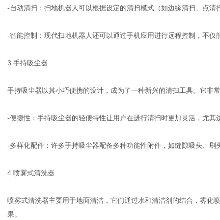
-自动清扫：扫地机器人可以根据设定的清扫模式（如边缘清扫、点清
-智能控制：现代扫地机器人还可以通过手机应用进行远程控制，不仅
3.手持吸尘器
手持吸尘器以其小巧便携的设计，成为了一种新兴的清扫工具。它非
-便捷性：手持吸尘器的轻便特性让用户在进行清扫时更加灵活，尤其
-多样化配件：许多手持吸尘器配备多种功能性附件，如缝隙吸头、刷
4.喷雾式清洗器
喷雾式清洗器主要用于地面清洁，它们通过水和清洁剂的结合，雾化
果。