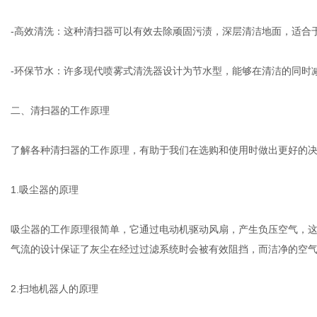
-高效清洗：这种清扫器可以有效去除顽固污渍，深层清洁地面，适合
-环保节水：许多现代喷雾式清洗器设计为节水型，能够在清洁的同时
二、清扫器的工作原理
了解各种清扫器的工作原理，有助于我们在选购和使用时做出更好的
1.吸尘器的原理
吸尘器的工作原理很简单，它通过电动机驱动风扇，产生负压空气，
气流的设计保证了灰尘在经过过滤系统时会被有效阻挡，而洁净的空
2.扫地机器人的原理