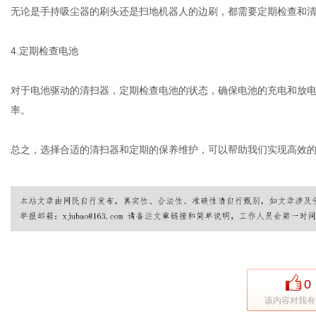
无论是手持吸尘器的刷头还是扫地机器人的边刷，都需要定期检查和
4.定期检查电池
对于电池驱动的清扫器，定期检查电池的状态，确保电池的充电和放
率。
总之，选择合适的清扫器和定期的保养维护，可以帮助我们实现高效
0
该内容对我有