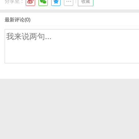
分享至：
|
收藏
最新评论(0)