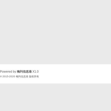
Powered by
梅列信息港
X1.0
© 2015-2020
梅列信息港
版权所有