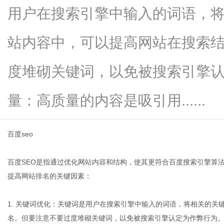
用户在搜索引擎中输入的词语，
站内容中，可以提高网站在搜索
信
度堆砌关键词，以免被搜索引擎认
量：高质量的内容是吸引用......
百度seo
百度SEO是指通过优化网站内容和结构，使其更符合百度搜索引擎算
息
提高网站排名的关键因素：
1. 关键词优化：关键词是用户在搜索引擎中输入的词语，将相关的
名。但要注意不要过度堆砌关键词，以免被搜索引擎认定为作弊行为