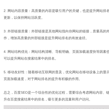
2. 网站内容质量：高质量的内容是吸引用户的关键，也是提升网站
更新，以保持网站活跃度。
港
3. 外部链接质量：外部链接是其他网站指向你网站的链接，质量高
作，增加高质量的外部链接是提升网站排名的有效途径。
4. 网站结构优化：网站结构清晰、导航明确、页面加载速度快等因
可以提升网站在搜索结果中的排名。
5. 移动友好性：随着移动互联网的普及，优化网站在移动设备上的
页面加载速度，对于网站排名的提升有积极的作用。
总之，百度SEO是一个综合性的优化过程，需要综合考虑网站内容、
升在百度搜索结果中的排名，吸引更多的流量和用户访问。