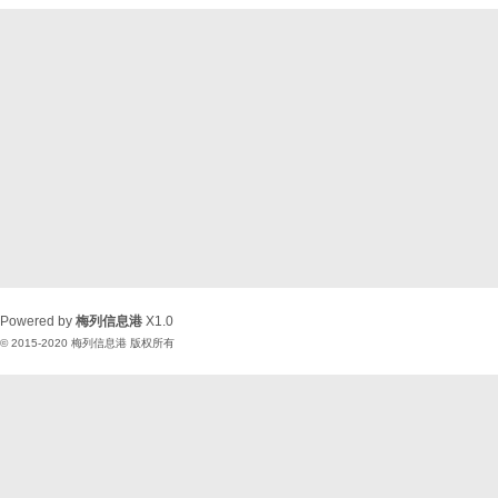
Powered by
梅列信息港
X1.0
© 2015-2020
梅列信息港
版权所有