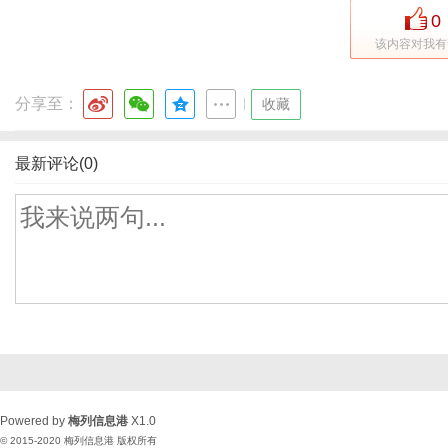
0
该内容对我有
分享至：
|
收藏
最新评论(0)
Powered by
梅列信息港
X1.0
© 2015-2020
梅列信息港
版权所有