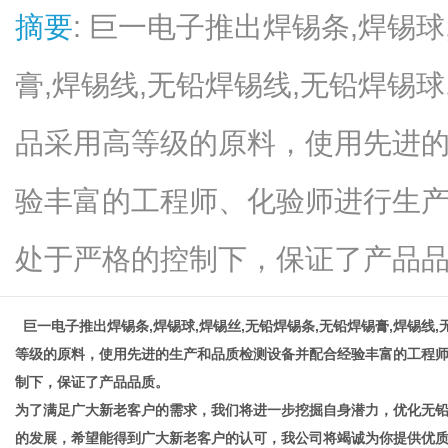
摘要
: 巨一电子推出焊锡条,焊锡球
膏,焊锡线,无铅焊锡线,无铅焊锡球
信
品采用高等级的原料，使用先进
验丰富的工程师、化验师进行生
处于严格的控制下，保证了产品品质
巨一电子推出
焊锡条
,焊锡球,焊锡丝,无铅焊锡条,无铅焊锡膏,焊锡线,
息
等级的原料，使用先进的生产和品质检测设备并配合经验丰富的工程
制下，保证了产品品质。
为了满足广大新老客户的需求，我们将进一步挖掘自身潜力，优化无铅
的发展，希望能得到广大新老客户的认可，我公司将竭诚为你提供优