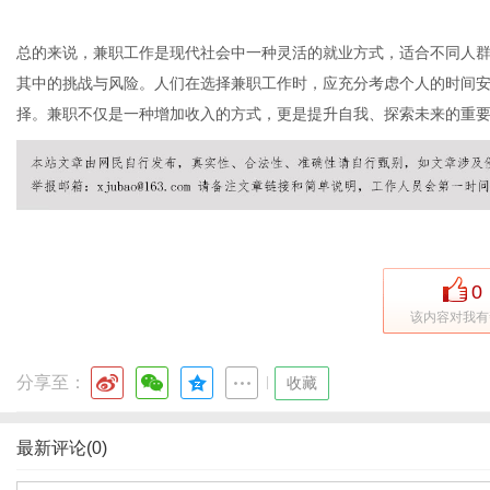
总的来说，兼职工作是现代社会中一种灵活的就业方式，适合不同人
其中的挑战与风险。人们在选择兼职工作时，应充分考虑个人的时间
港
择。兼职不仅是一种增加收入的方式，更是提升自我、探索未来的重
0
该内容对我有
分享至：
|
收藏
最新评论(0)