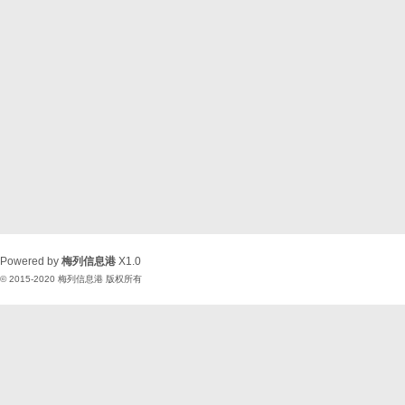
Powered by
梅列信息港
X1.0
© 2015-2020
梅列信息港
版权所有