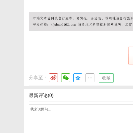
分享至：
|
收藏
最新评论(0)