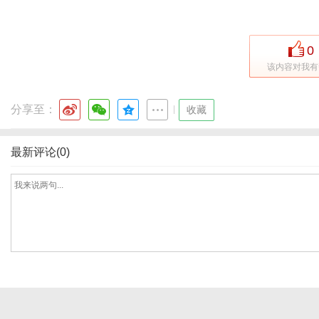
0
该内容对我有
分享至：
|
收藏
最新评论(0)