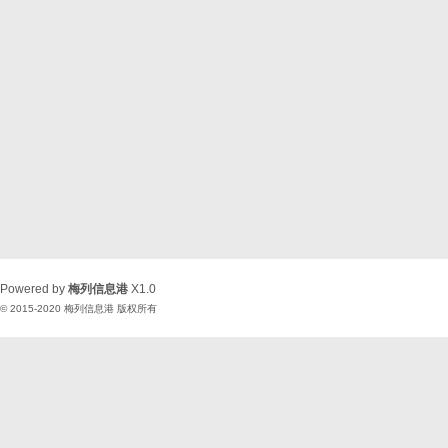
Powered by
梅列信息港
X1.0
© 2015-2020
梅列信息港
版权所有