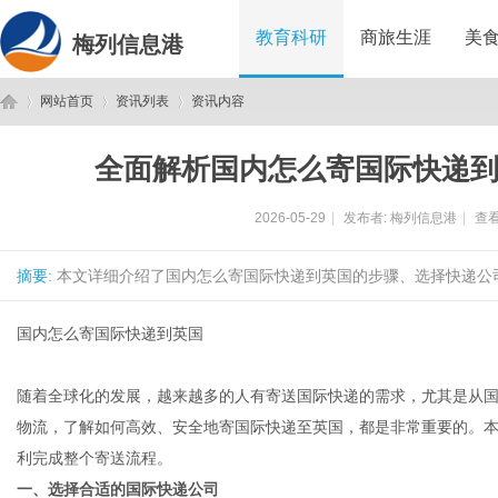
教育科研
商旅生涯
美
梅列信息港
网站首页
资讯列表
资讯内容
全面解析国内怎么寄国际快递
梅
›
›
›
2026-05-29
|
发布者:
梅列信息港
|
查看
摘要
: 本文详细介绍了国内怎么寄国际快递到英国的步骤、选择快递公
国内怎么寄国际快递到英国
随着全球化的发展，越来越多的人有寄送国际快递的需求，尤其是从
列
物流，了解如何高效、安全地寄国际快递至英国，都是非常重要的。
利完成整个寄送流程。
一、选择合适的国际快递公司