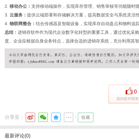
2.
移动办公：
支持移动端操作，实现库存管理、销售审核等功能随时
3.
云服务：
提供云端部署和存储解决方案，提高数据安全与系统灵活性
4.
物联网整合：
结合传感器及智能设备，实现库存自动盘点和物料追
总结：
进销存软件作为现代企业数字化转型的重要工具，通过优化采
度。企业应根据自身业务特点，选择合适的进销存系统，充分利用其
0
该内容对我有
分享至：
|
收藏
最新评论(0)