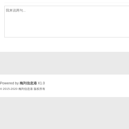
Powered by
梅列信息港
X1.0
© 2015-2020
梅列信息港
版权所有