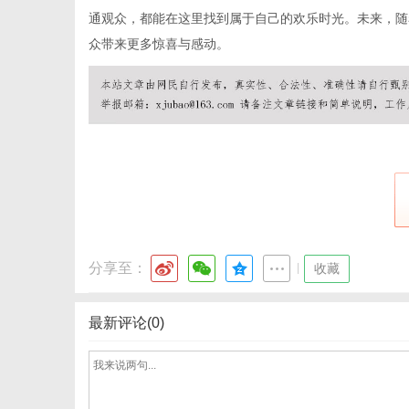
通观众，都能在这里找到属于自己的欢乐时光。未来，随
众带来更多惊喜与感动。
港
分享至：
|
收藏
最新评论(0)