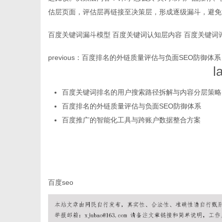
估层页面，评估层再链接至决策层，形成逐级漏斗，避免
百度关键词漏斗模型
百度关键词认知层内容
百度关键词
previous：
百度排名的外链质量评估与负面SEO防御体系
信
l
百度关键词排名的用户搜索路径拆解与内容分层策略
百度排名的外链质量评估与负面SEO防御体系
百度推广的智能化工具与跨账户数据整合方案
息
百度seo