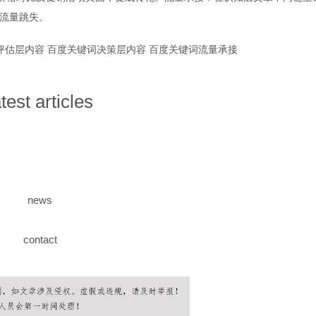
流量跳失。
评估层内容
百度关键词决策层内容
百度关键词流量承接
atest articles
news
contact