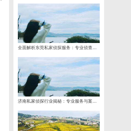
全面解析东莞私家侦探服务：专业侦查助您解决各种疑难问题
济南私家侦探行业揭秘：专业服务与案件解析全方位指南