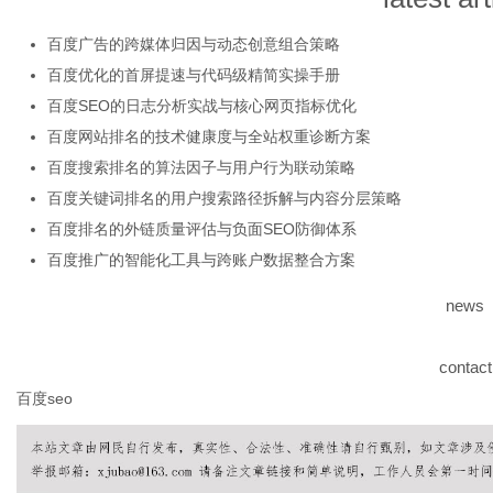
百度广告的跨媒体归因与动态创意组合策略
百度优化的首屏提速与代码级精简实操手册
港
百度SEO的日志分析实战与核心网页指标优化
百度网站排名的技术健康度与全站权重诊断方案
百度搜索排名的算法因子与用户行为联动策略
百度关键词排名的用户搜索路径拆解与内容分层策略
百度排名的外链质量评估与负面SEO防御体系
百度推广的智能化工具与跨账户数据整合方案
news
contact
百度seo