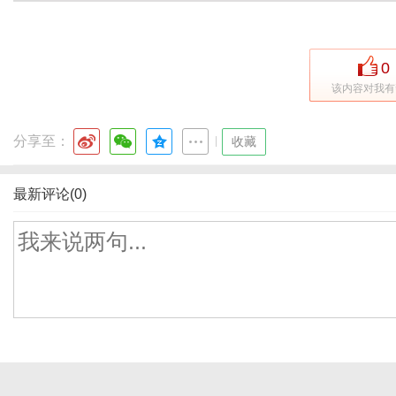
0
该内容对我有
分享至：
|
收藏
最新评论(0)