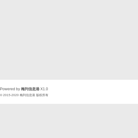
Powered by
梅列信息港
X1.0
© 2015-2020
梅列信息港
版权所有