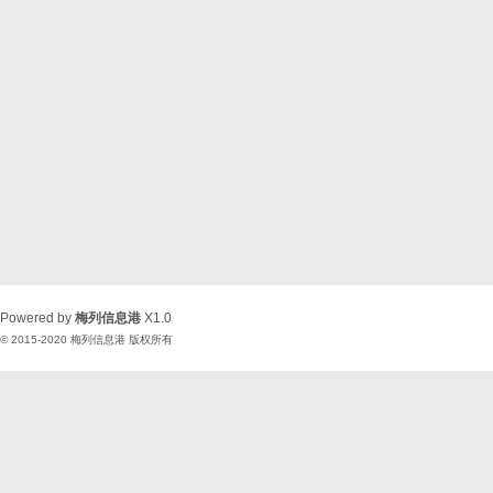
Powered by
梅列信息港
X1.0
© 2015-2020
梅列信息港
版权所有