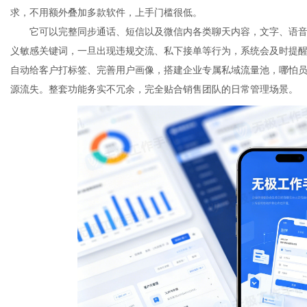
求，不用额外叠加多款软件，上手门槛很低。
它可以完整同步通话、短信以及微信内各类聊天内容，文字、语
义敏感关键词，一旦出现违规交流、私下接单等行为，系统会及时提
港
自动给客户打标签、完善用户画像，搭建企业专属私域流量池，哪怕
源流失。整套功能务实不冗余，完全贴合销售团队的日常管理场景。