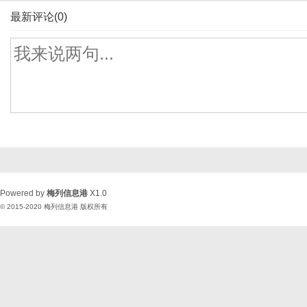
最新评论(0)
Powered by
梅列信息港
X1.0
© 2015-2020
梅列信息港
版权所有