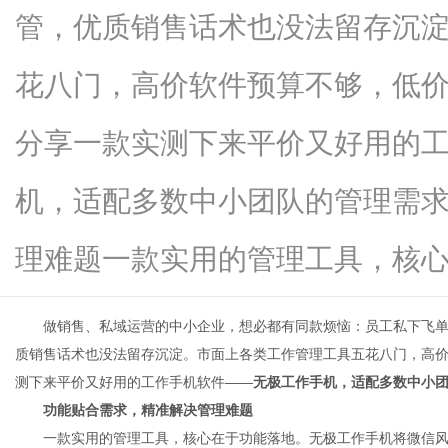
管，优质销售话术也没法留存沉
花八门，高价软件预算不够，低
信
分享一款实测下来平价又好用的
机，适配多数中小团队的管理需
理难题一款实用的管理工具，核心在..
做销售、私域运营的中小企业，想必都有同款烦恼：员工私下飞
息
质销售话术也没法留存沉淀。市面上各类工作管理工具五花八门，高
测下来平价又好用的工作手机软件——
无极工作手机，适配多数中小
功能贴合需求，精准解决管理难题
一款实用的管理工具，核心在于功能落地。无极工作手机将微信风