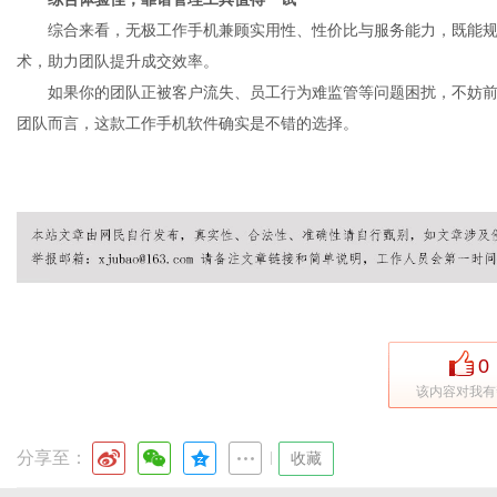
综合来看，无极工作手机兼顾实用性、性价比与服务能力，既能
术，助力团队提升成交效率。
如果你的团队正被客户流失、员工行为难监管等问题困扰，不妨
团队而言，这款工作手机软件确实是不错的选择。
0
该内容对我有
分享至：
|
收藏