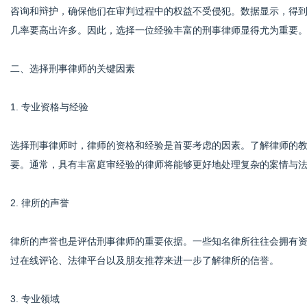
咨询和辩护，确保他们在审判过程中的权益不受侵犯。数据显示，得
几率要高出许多。因此，选择一位经验丰富的刑事律师显得尤为重要
港
二、选择刑事律师的关键因素
1. 专业资格与经验
选择刑事律师时，律师的资格和经验是首要考虑的因素。了解律师的
要。通常，具有丰富庭审经验的律师将能够更好地处理复杂的案情与
2. 律所的声誉
律所的声誉也是评估刑事律师的重要依据。一些知名律所往往会拥有
过在线评论、法律平台以及朋友推荐来进一步了解律所的信誉。
3. 专业领域