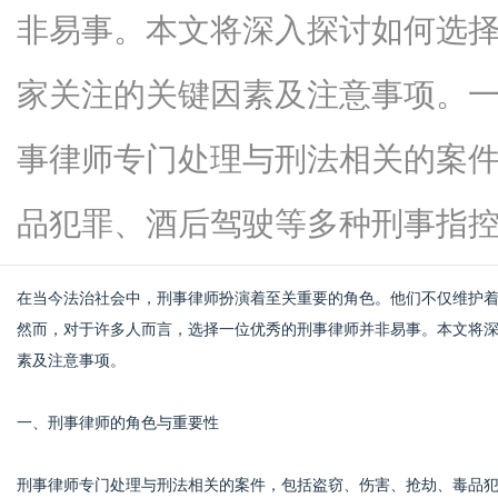
非易事。本文将深入探讨如何选
家关注的关键因素及注意事项。
信
事律师专门处理与刑法相关的案
品犯罪、酒后驾驶等多种刑事指控...
在当今法治社会中，刑事律师扮演着至关重要的角色。他们不仅维护
然而，对于许多人而言，选择一位优秀的刑事律师并非易事。本文将
素及注意事项。
息
一、刑事律师的角色与重要性
刑事律师专门处理与刑法相关的案件，包括盗窃、伤害、抢劫、毒品