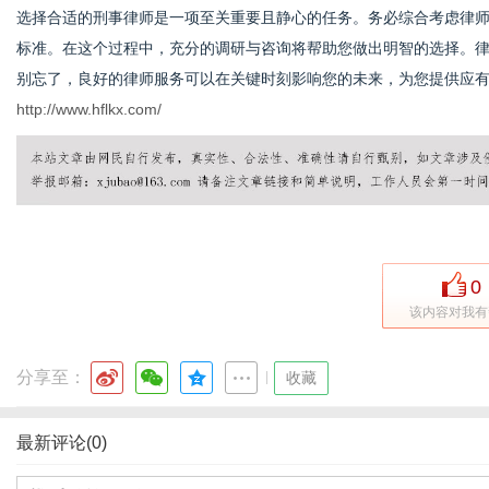
选择合适的刑事律师是一项至关重要且静心的任务。务必综合考虑律
标准。在这个过程中，充分的调研与咨询将帮助您做出明智的选择。
别忘了，良好的律师服务可以在关键时刻影响您的未来，为您提供应
http://www.hflkx.com/
0
该内容对我有
分享至：
|
收藏
最新评论(0)