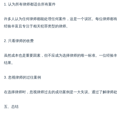
1. 认为所有律师都适合所有案件
许多人认为任何律师都能处理任何案件，这是一个误区。每位律师都
经验丰富且专注于相关犯罪类型的律师。
2. 只看律师的收费
虽然成本也是重要因素，但不应成为选择律师的唯一标准。一位经验
结果。
3. 忽视律师的过往案例
在选择律师时，忽视律师过去的成功案例是一大失误。通过了解律师
五、总结