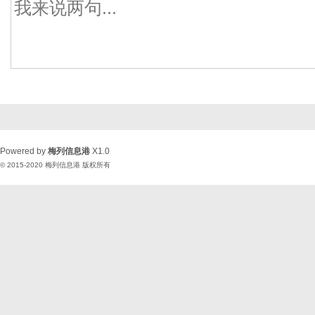
Powered by
梅列信息港
X1.0
© 2015-2020
梅列信息港
版权所有