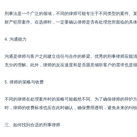
刑事法是一个广泛的领域，不同的律师可能专注于不同类型的案件。
财产犯罪案件。在选择时，一定要确认律师是否有处理您所面临的具
4. 沟通能力
沟通是律师与客户之间建立信任与合作的桥梁。优秀的刑事律师应能
充分的理解。此外，律师的反应速度和是否愿意倾听客户的需求也是
5. 律师的策略与收费
不同的律师在处理案件时的策略可能截然不同。为了确保律师的辩护
时，律师的收费标准也应在此时确认，确保费用透明，避免未来的纠
三、如何找到合适的刑事律师