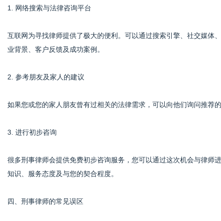
1. 网络搜索与法律咨询平台
互联网为寻找律师提供了极大的便利。可以通过搜索引擎、社交媒体
业背景、客户反馈及成功案例。
2. 参考朋友及家人的建议
如果您或您的家人朋友曾有过相关的法律需求，可以向他们询问推荐
3. 进行初步咨询
很多刑事律师会提供免费初步咨询服务，您可以通过这次机会与律师
知识、服务态度及与您的契合程度。
四、刑事律师的常见误区