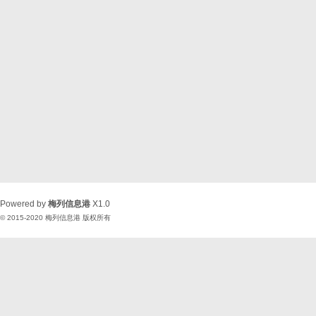
Powered by
梅列信息港
X1.0
© 2015-2020
梅列信息港
版权所有