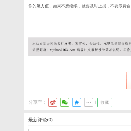
你的魅力值，如果不想继续，就要及时止损，不要浪费自
港
分享至：
|
收藏
最新评论(0)