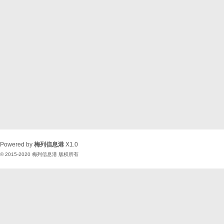
Powered by
梅列信息港
X1.0
© 2015-2020
梅列信息港
版权所有