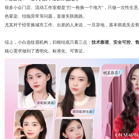
很多小众门店、流动工作室都是“打一枪换一个地方”，只做一次性生
色晕染、结痂异常等问题，直接失联跑路。
尤其对于经常换城市工作、出差的人来说，一旦异地，基本彻底失去
综上，小白选纹眉机构，归根结底只看三点：
技术靠谱、安全可控、
核心需求做到了透明化、标准化、可查证。