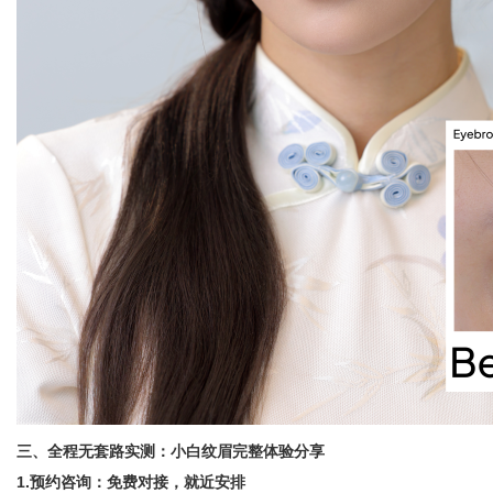
三、全程无套路实测：小白纹眉完整体验分享
1.预约咨询：免费对接，就近安排