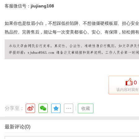
客服微信号：
jiujiang108
如果你也是纹眉小白，不想踩低价陷阱、不想做僵硬模板眉、担心安
熟品控、完善售后，能让每一次变美都省心、安心、有保障，轻松拥
0
该内容对我有
分享至：
|
收藏
最新评论(0)