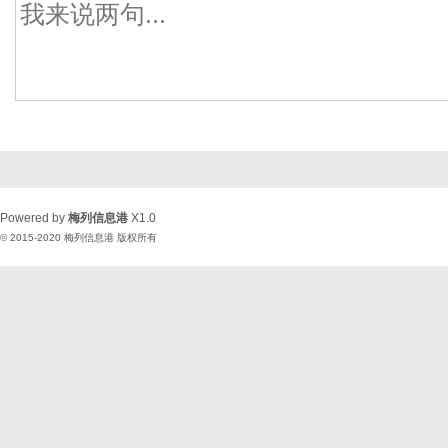
Powered by
梅列信息港
X1.0
© 2015-2020
梅列信息港
版权所有