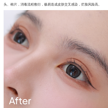
头、棉片，消毒流程敷衍，极易造成皮肤交叉感染，烂脸风险高。