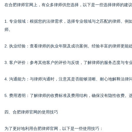
在合肥律师官网上，有众多律师供您选择，以下是一些选择律师的建
1. 专业领域：根据您的法律需求，选择专业领域与之匹配的律师。
师。
2. 执业经验：查看律师的执业年限及成功案例。经验丰富的律师更能
3. 客户评价：参考其他客户的评价与反馈，了解律师的服务态度与专
4. 沟通能力：与律师沟通时，注意其是否能够清晰、耐心地解释法
5. 费用透明：了解律师的收费标准及费用结构，确保没有隐性收费
四、合肥律师官网的使用技巧
为了更好地利用合肥律师官网，以下是一些使用技巧：