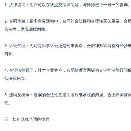
1. 法律咨询：用户可以在线提交法律问题，与律师进行一对一的咨询
2. 合同审查：很多商务活动中，合同的合法性和合理性至关重要。
合法性，避免后续纠纷。
3. 诉讼代理：无论是民事诉讼还是刑事诉讼，合肥律师官网都有经
辩护。
4. 企业法律顾问：针对企业客户，合肥律师官网提供专业的法律顾
低法律风险。
5. 遗嘱及继承：遗嘱的合法性直接关系到继承权的归属。合肥律师
现。
三、如何选择合适的律师