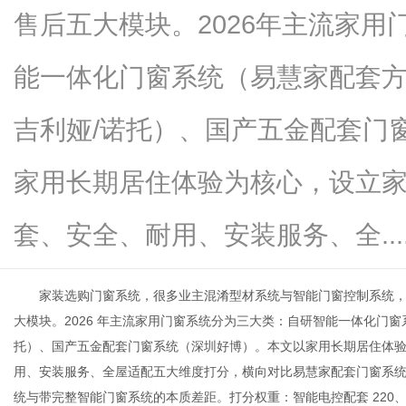
售后五大模块。2026年主流家
能一体化门窗系统（易慧家配套
信
吉利娅/诺托）、国产五金配套门
家用长期居住体验为核心，设立
套、安全、耐用、安装服务、全.....
家装选购门窗系统，很多业主混淆型材系统与智能门窗控制系统，
息
大模块。2026 年主流家用门窗系统分为三大类：自研智能一体化门窗
托）、国产五金配套门窗系统（深圳好博）。本文以家用长期居住体
用、安装服务、全屋适配五大维度打分，横向对比易慧家配套门窗系
统与带完整智能门窗系统的本质差距。打分权重：智能电控配套 220、居家