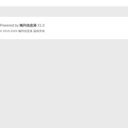
Powered by
梅列信息港
X1.0
© 2015-2020
梅列信息港
版权所有