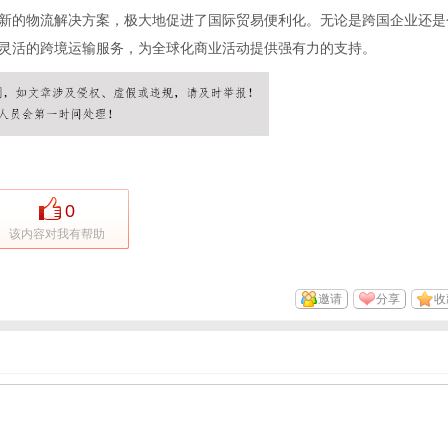
和创新的物流解决方案，极大地促进了国际贸易便利化。无论是跨国企业还是
、灵活的跨境运输服务，为全球化商业活动提供强有力的支持。
0
该内容对我有帮助
邀请
分享
收