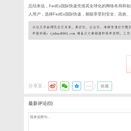
总结来说，FedEx国际快递凭借其全球化的网络布局
人用户，选择FedEx国际快递，都能享受到安全、高效
港
分享至：
|
收藏
最新评论(0)