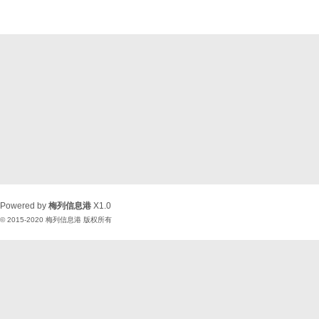
Powered by
梅列信息港
X1.0
© 2015-2020
梅列信息港
版权所有