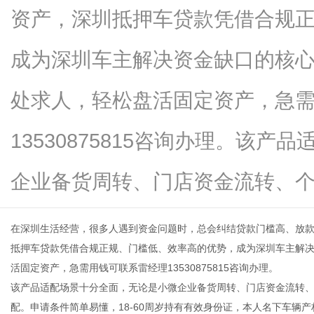
资产，深圳抵押车贷款凭借合规
成为深圳车主解决资金缺口的核
信
处求人，轻松盘活固定资产，急
13530875815咨询办理。该
企业备货周转、门店资金流转、个...
在深圳生活经营，很多人遇到资金问题时，总会纠结贷款门槛高、放
息
抵押车贷款凭借合规正规、门槛低、效率高的优势，成为深圳车主解
活固定资产，急需用钱可联系雷经理13530875815咨询办理。
该产品适配场景十分全面，无论是小微企业备货周转、门店资金流转
配。申请条件简单易懂，18-60周岁持有有效身份证，本人名下车辆