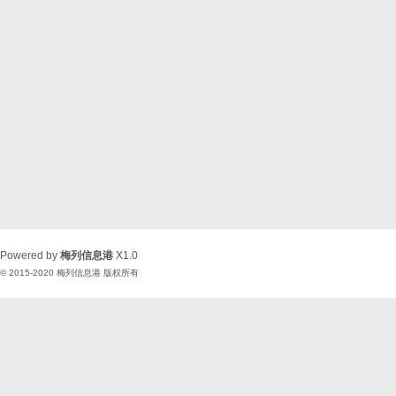
Powered by
梅列信息港
X1.0
© 2015-2020
梅列信息港
版权所有