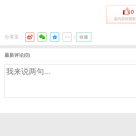
0
该内容对我有
分享至：
|
收藏
最新评论(0)