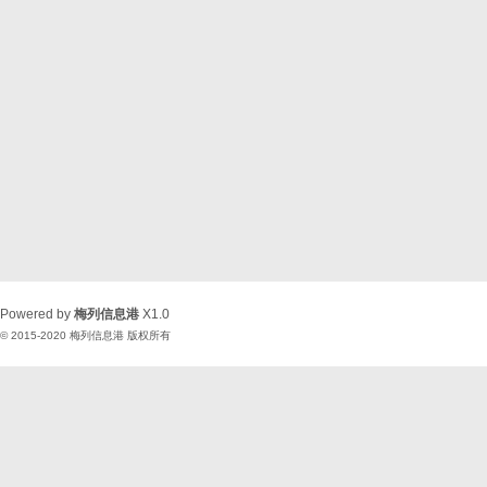
Powered by
梅列信息港
X1.0
© 2015-2020
梅列信息港
版权所有