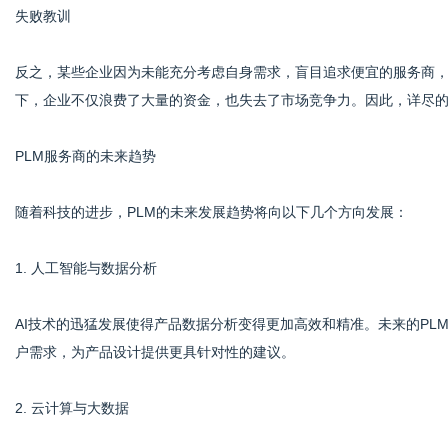
失败教训
反之，某些企业因为未能充分考虑自身需求，盲目追求便宜的服务商，
下，企业不仅浪费了大量的资金，也失去了市场竞争力。因此，详尽的
PLM服务商的未来趋势
随着科技的进步，PLM的未来发展趋势将向以下几个方向发展：
1. 人工智能与数据分析
AI技术的迅猛发展使得产品数据分析变得更加高效和精准。未来的P
户需求，为产品设计提供更具针对性的建议。
2. 云计算与大数据