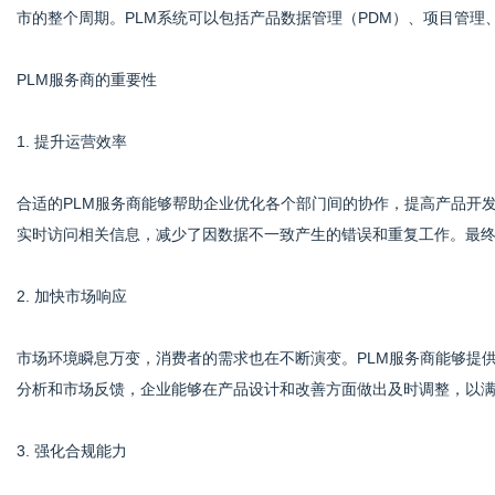
市的整个周期。PLM系统可以包括产品数据管理（PDM）、项目管理
PLM服务商的重要性
港
1. 提升运营效率
合适的PLM服务商能够帮助企业优化各个部门间的协作，提高产品开
实时访问相关信息，减少了因数据不一致产生的错误和重复工作。最
2. 加快市场响应
市场环境瞬息万变，消费者的需求也在不断演变。PLM服务商能够提
分析和市场反馈，企业能够在产品设计和改善方面做出及时调整，以
3. 强化合规能力