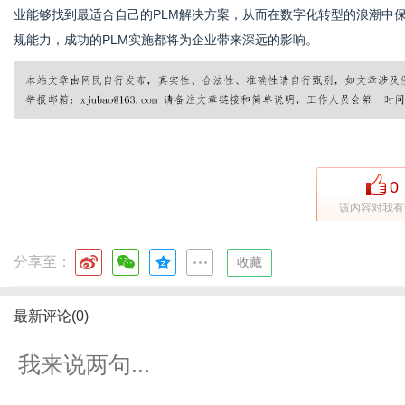
业能够找到最适合自己的PLM解决方案，从而在数字化转型的浪潮中
规能力，成功的PLM实施都将为企业带来深远的影响。
0
该内容对我有
分享至：
|
收藏
最新评论(0)