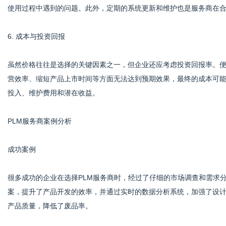
使用过程中遇到的问题。此外，定期的系统更新和维护也是服务商在
6. 成本与投资回报
虽然价格往往是选择的关键因素之一，但企业还应考虑投资回报率。
营效率、缩短产品上市时间等方面无法达到预期效果，最终的成本可
投入、维护费用和潜在收益。
PLM服务商案例分析
成功案例
很多成功的企业在选择PLM服务商时，经过了仔细的市场调查和需求
案，提升了产品开发的效率，并通过实时的数据分析系统，加强了设
产品质量，降低了废品率。