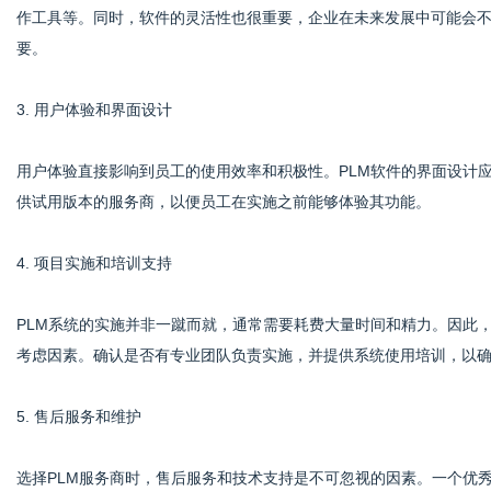
作工具等。同时，软件的灵活性也很重要，企业在未来发展中可能会
要。
3. 用户体验和界面设计
用户体验直接影响到员工的使用效率和积极性。PLM软件的界面设计
供试用版本的服务商，以便员工在实施之前能够体验其功能。
4. 项目实施和培训支持
PLM系统的实施并非一蹴而就，通常需要耗费大量时间和精力。因此
考虑因素。确认是否有专业团队负责实施，并提供系统使用培训，以
5. 售后服务和维护
选择PLM服务商时，售后服务和技术支持是不可忽视的因素。一个优