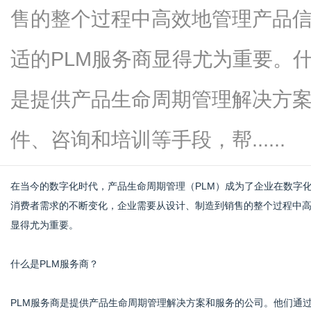
售的整个过程中高效地管理产品
适的PLM服务商显得尤为重要。什
信
是提供产品生命周期管理解决方
件、咨询和培训等手段，帮......
在当今的数字化时代，产品生命周期管理（PLM）成为了企业在数字
消费者需求的不断变化，企业需要从设计、制造到销售的整个过程中
显得尤为重要。
息
什么是PLM服务商？
PLM服务商是提供产品生命周期管理解决方案和服务的公司。他们通