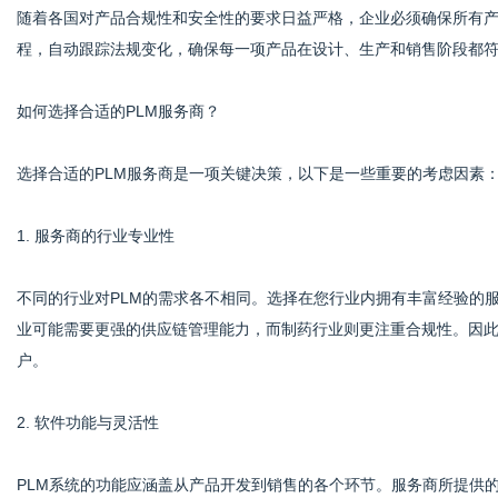
随着各国对产品合规性和安全性的要求日益严格，企业必须确保所有产
程，自动跟踪法规变化，确保每一项产品在设计、生产和销售阶段都
如何选择合适的PLM服务商？
选择合适的PLM服务商是一项关键决策，以下是一些重要的考虑因素
1. 服务商的行业专业性
不同的行业对PLM的需求各不相同。选择在您行业内拥有丰富经验的
业可能需要更强的供应链管理能力，而制药行业则更注重合规性。因
户。
2. 软件功能与灵活性
PLM系统的功能应涵盖从产品开发到销售的各个环节。服务商所提供