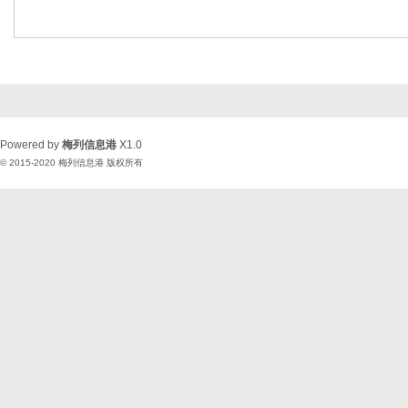
Powered by
梅列信息港
X1.0
© 2015-2020
梅列信息港
版权所有