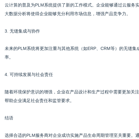
云计算的普及为PLM系统提供了新的工作模式。企业能够通过云服务
大数据分析将使得企业能够充分利用市场信息，增强产品竞争力。
3. 无缝集成与协作
未来的PLM系统将更加注重与其他系统（如ERP、CRM等）的无缝
率。
4. 可持续发展与社会责任
随着环境保护意识的增强，企业在产品设计和生产过程中需要更加关注
帮助企业满足社会责任和监管要求。
结语
选择合适的PLM服务商对企业成功实施产品生命周期管理至关重要。