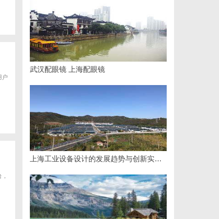
武汉配眼镜 上海配眼镜
用户
上海工业设备设计的发展趋势与创新实践探索
台，