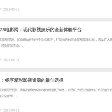
 2026-05-06
828电影网：现代影视娱乐的全新体验平台
以丰富影视资源、优质播放体验和个性化推荐，打造领先的综合影视娱乐社区，满足广大
深受影迷喜爱。...
 2026-05-01
影网：畅享精彩影视资源的最佳选择
以丰富的影视资源、流畅的播放体验和优质的用户服务，成为广大观众追捧的在线视频平
安全保障。...
 2026-05-01