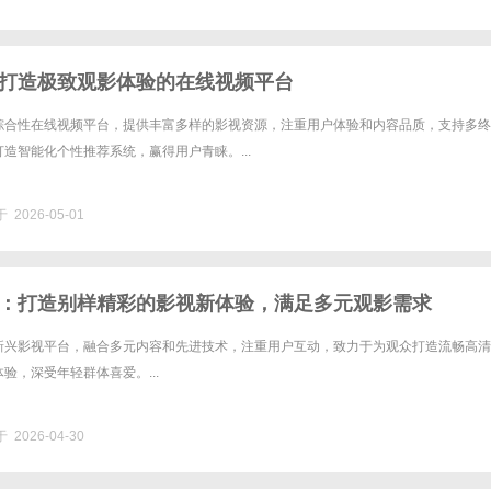
打造极致观影体验的在线视频平台
综合性在线视频平台，提供丰富多样的影视资源，注重用户体验和内容品质，支持多终
造智能化个性推荐系统，赢得用户青睐。...
 2026-05-01
：打造别样精彩的影视新体验，满足多元观影需求
新兴影视平台，融合多元内容和先进技术，注重用户互动，致力于为观众打造流畅高清
验，深受年轻群体喜爱。...
 2026-04-30